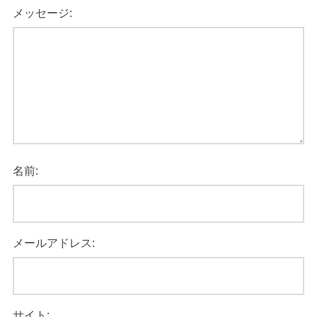
メッセージ:
名前:
メールアドレス:
サイト: