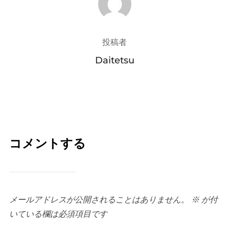
投稿者
Daitetsu
コメントする
メールアドレスが公開されることはありません。
※
が付
いている欄は必須項目です