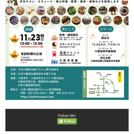
Follow Me!