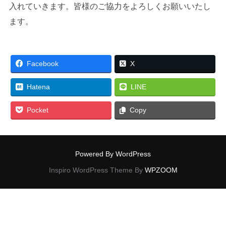
入れていきます。皆様のご協力をよろしくお願いいたし
ます。
Facebook
X
Hatena
LINE
Pocket
Copy
Powered By WordPress
Inspiro WordPress Theme By
WPZOOM